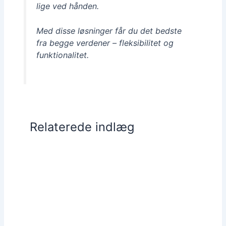
lige ved hånden.
Med disse løsninger får du det bedste
fra begge verdener – fleksibilitet og
funktionalitet.
Relaterede indlæg