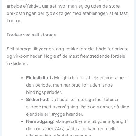
arbejde effektivt, uanset hvor man er, og uden de store
omkostninger, der typisk følger med etableringen af et fast
kontor.
Fordele ved self storage
Self storage tilbyder en lang række fordele, både for private
og virksomheder. Nogle af de mest fremtrædende fordele
inkluderer:
Fleksibilitet
: Muligheden for at leje en container i
den periode, man har brug for, uden lange
bindingsperioder.
Sikkerhed
: De fleste self storage faciliteter er
sikrede med overvågning, låse og alarmer, så dine
ejendele er i trygge hænder.
Nem adgang
: Mange udbydere tilbyder adgang til
din container 24/7, så du altid kan hente eller