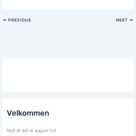
PREVIOUS
NEXT
Velkommen
Nyd at det er august nu!