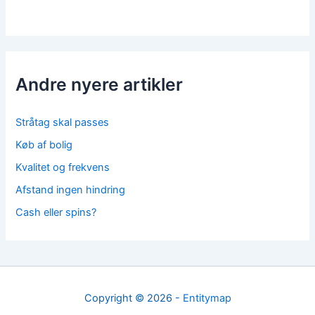
Andre nyere artikler
Stråtag skal passes
Køb af bolig
Kvalitet og frekvens
Afstand ingen hindring
Cash eller spins?
Copyright © 2026 -
Entitymap