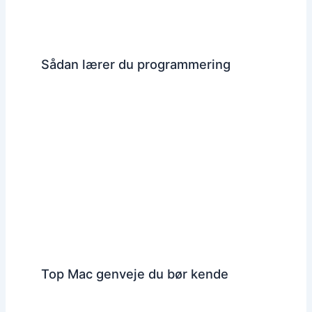
Sådan lærer du programmering
Top Mac genveje du bør kende