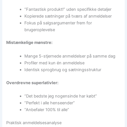
“Fantastisk produkt!” uden specifikke detaljer
Kopierede sætninger på tværs af anmeldelser
Fokus på salgsargumenter frem for
brugeroplevelse
Mistænkelige mønstre:
Mange 5-stjernede anmeldelser på samme dag
Profiler med kun én anmeldelse
Identisk sprogbrug og sætningsstruktur
Overdrevne superlativler:
“Det bedste jeg nogensinde har købt”
“Perfekt i alle henseender”
“Anbefaler 100% til alle”
Praktisk anmeldelsesanalyse