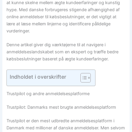
at kunne skelne mellem ægte kundeerfaringer og kunstig
hype. Med danske forbrugeres stigende afhængighed af
online anmeldelser til købsbeslutninger, er det vigtigt at
lære at læse mellem linjerne og identificere pålidelige
vurderinger.
Denne artikel giver dig værktøjerne til at navigere i
anmeldelseslandskabet som en ekspert og træffe bedre
købsbeslutninger baseret på ægte kundeerfaringer.
Indholdet i overskrifter
Trustpilot og andre anmeldelsesplatforme
Trustpilot: Danmarks mest brugte anmeldelsesplatform
Trustpilot er den mest udbredte anmeldelsesplatform i
Danmark med millioner af danske anmeldelser. Men selvom