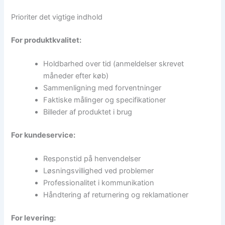
Prioriter det vigtige indhold
For produktkvalitet:
Holdbarhed over tid (anmeldelser skrevet
måneder efter køb)
Sammenligning med forventninger
Faktiske målinger og specifikationer
Billeder af produktet i brug
For kundeservice:
Responstid på henvendelser
Løsningsvillighed ved problemer
Professionalitet i kommunikation
Håndtering af returnering og reklamationer
For levering: