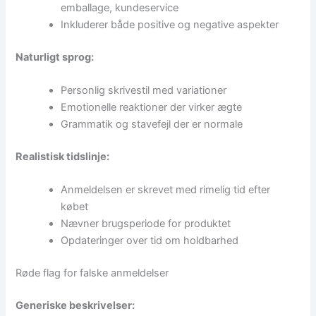
emballage, kundeservice
Inkluderer både positive og negative aspekter
Naturligt sprog:
Personlig skrivestil med variationer
Emotionelle reaktioner der virker ægte
Grammatik og stavefejl der er normale
Realistisk tidslinje:
Anmeldelsen er skrevet med rimelig tid efter
købet
Nævner brugsperiode for produktet
Opdateringer over tid om holdbarhed
Røde flag for falske anmeldelser
Generiske beskrivelser: