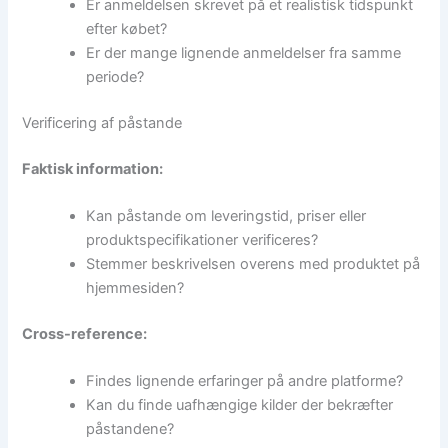
Er anmeldelsen skrevet på et realistisk tidspunkt
efter købet?
Er der mange lignende anmeldelser fra samme
periode?
Verificering af påstande
Faktisk information:
Kan påstande om leveringstid, priser eller
produktspecifikationer verificeres?
Stemmer beskrivelsen overens med produktet på
hjemmesiden?
Cross-reference:
Findes lignende erfaringer på andre platforme?
Kan du finde uafhængige kilder der bekræfter
påstandene?