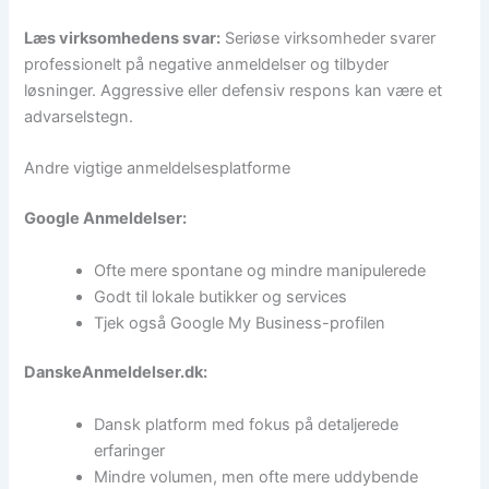
Læs virksomhedens svar:
Seriøse virksomheder svarer
professionelt på negative anmeldelser og tilbyder
løsninger. Aggressive eller defensiv respons kan være et
advarselstegn.
Andre vigtige anmeldelsesplatforme
Google Anmeldelser:
Ofte mere spontane og mindre manipulerede
Godt til lokale butikker og services
Tjek også Google My Business-profilen
DanskeAnmeldelser.dk:
Dansk platform med fokus på detaljerede
erfaringer
Mindre volumen, men ofte mere uddybende