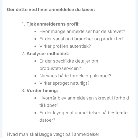
Gør dette ved hver anmeldelse du læser:
Tjek anmelderens profil:
Hvor mange anmeldelser har de skrevet?
Er der variation i brancher og produkter?
Virker profilen autentisk?
Analyser indholdet:
Er der specifikke detaljer om
produktet/servicen?
Nævnes både fordele og ulemper?
Virker sproget naturligt?
Vurder timing:
Hvornår blev anmeldelsen skrevet i forhold
til købet?
Er der klynger af anmeldelser på bestemte
datoer?
Hvad man skal lægge vægt på i anmeldelser