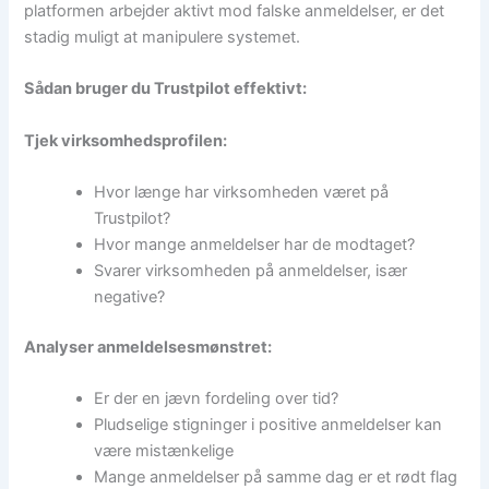
platformen arbejder aktivt mod falske anmeldelser, er det
stadig muligt at manipulere systemet.
Sådan bruger du Trustpilot effektivt:
Tjek virksomhedsprofilen:
Hvor længe har virksomheden været på
Trustpilot?
Hvor mange anmeldelser har de modtaget?
Svarer virksomheden på anmeldelser, især
negative?
Analyser anmeldelsesmønstret:
Er der en jævn fordeling over tid?
Pludselige stigninger i positive anmeldelser kan
være mistænkelige
Mange anmeldelser på samme dag er et rødt flag