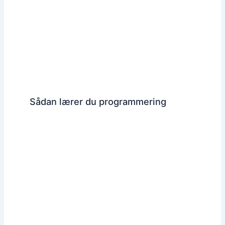
Sådan lærer du programmering