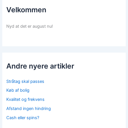
Velkommen
Nyd at det er august nu!
Andre nyere artikler
Stråtag skal passes
Køb af bolig
Kvalitet og frekvens
Afstand ingen hindring
Cash eller spins?