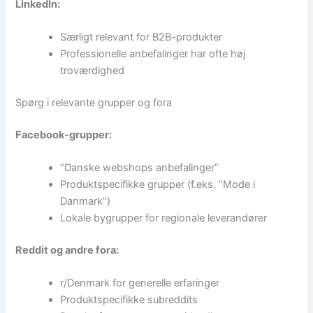
LinkedIn:
Særligt relevant for B2B-produkter
Professionelle anbefalinger har ofte høj
troværdighed
Spørg i relevante grupper og fora
Facebook-grupper:
“Danske webshops anbefalinger”
Produktspecifikke grupper (f.eks. “Mode i
Danmark”)
Lokale bygrupper for regionale leverandører
Reddit og andre fora:
r/Denmark for generelle erfaringer
Produktspecifikke subreddits