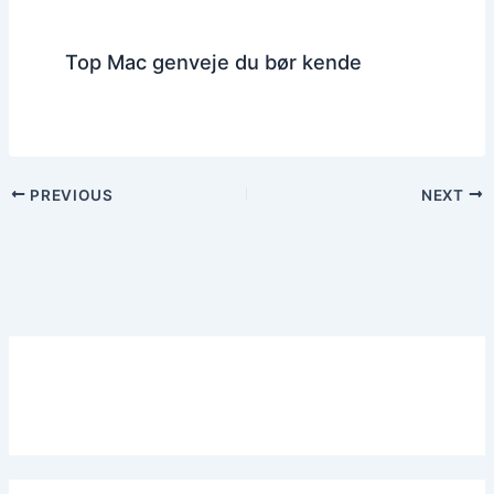
Top Mac genveje du bør kende
PREVIOUS
NEXT