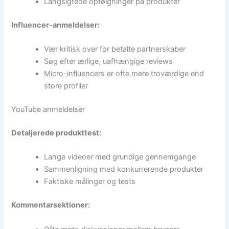
Langsigtede opfølgninger på produkter
Influencer-anmeldelser:
Vær kritisk over for betalte partnerskaber
Søg efter ærlige, uafhængige reviews
Micro-influencers er ofte mere troværdige end
store profiler
YouTube anmeldelser
Detaljerede produkttest:
Lange videoer med grundige gennemgange
Sammenligning med konkurrerende produkter
Faktiske målinger og tests
Kommentarsektioner: