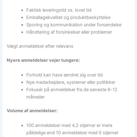
Faktisk leveringstid vs. lovet tid
Emballagekvalitet og produktbeskyttelse
Sporing og kommunikation under forsendelse
Håndtering af forsinkelser eller problemer
Vægt anmeldelser efter relevans
Nyere anmeldelser vejer tungere:
Forhold kan have ændret sig over tid
Nye medarbejdere, systemer eller politikker
Fokusér på anmeldelser fra de seneste 6-12
måneder
Volume af anmeldelser:
100 anmeldelser med 4,2 stjerner er mere
pålidelige end 10 anmeldelser med 5 stjerner