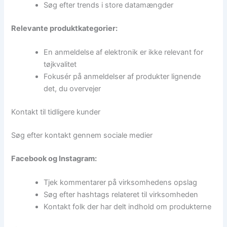
Søg efter trends i store datamængder
Relevante produktkategorier:
En anmeldelse af elektronik er ikke relevant for
tøjkvalitet
Fokusér på anmeldelser af produkter lignende
det, du overvejer
Kontakt til tidligere kunder
Søg efter kontakt gennem sociale medier
Facebook og Instagram:
Tjek kommentarer på virksomhedens opslag
Søg efter hashtags relateret til virksomheden
Kontakt folk der har delt indhold om produkterne