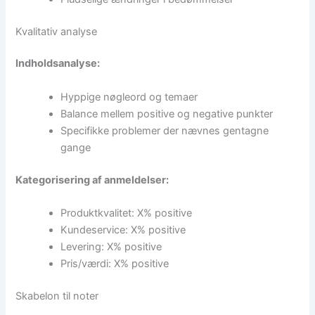
Kvalitativ analyse
Indholdsanalyse:
Hyppige nøgleord og temaer
Balance mellem positive og negative punkter
Specifikke problemer der nævnes gentagne
gange
Kategorisering af anmeldelser:
Produktkvalitet: X% positive
Kundeservice: X% positive
Levering: X% positive
Pris/værdi: X% positive
Skabelon til noter