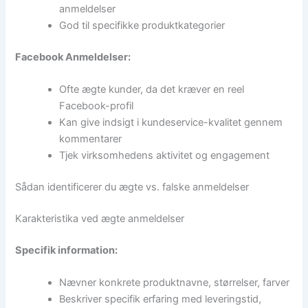
anmeldelser
God til specifikke produktkategorier
Facebook Anmeldelser:
Ofte ægte kunder, da det kræver en reel
Facebook-profil
Kan give indsigt i kundeservice-kvalitet gennem
kommentarer
Tjek virksomhedens aktivitet og engagement
Sådan identificerer du ægte vs. falske anmeldelser
Karakteristika ved ægte anmeldelser
Specifik information:
Nævner konkrete produktnavne, størrelser, farver
Beskriver specifik erfaring med leveringstid,