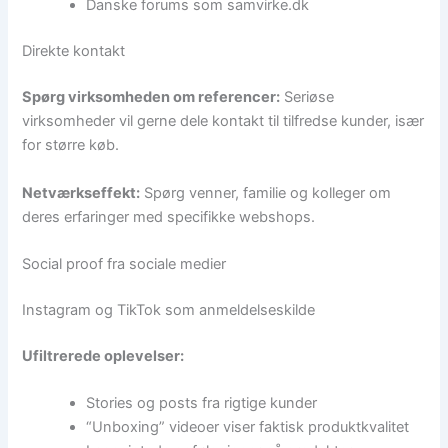
Danske forums som samvirke.dk
Direkte kontakt
Spørg virksomheden om referencer:
Seriøse
virksomheder vil gerne dele kontakt til tilfredse kunder, især
for større køb.
Netværkseffekt:
Spørg venner, familie og kolleger om
deres erfaringer med specifikke webshops.
Social proof fra sociale medier
Instagram og TikTok som anmeldelseskilde
Ufiltrerede oplevelser:
Stories og posts fra rigtige kunder
“Unboxing” videoer viser faktisk produktkvalitet