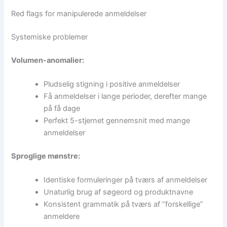
Red flags for manipulerede anmeldelser
Systemiske problemer
Volumen-anomalier:
Pludselig stigning i positive anmeldelser
Få anmeldelser i lange perioder, derefter mange
på få dage
Perfekt 5-stjernet gennemsnit med mange
anmeldelser
Sproglige mønstre:
Identiske formuleringer på tværs af anmeldelser
Unaturlig brug af søgeord og produktnavne
Konsistent grammatik på tværs af “forskellige”
anmeldere