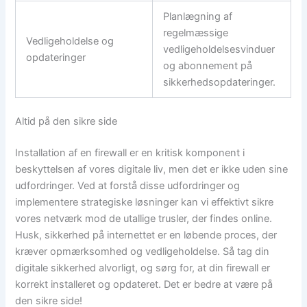
Planlægning af
regelmæssige
Vedligeholdelse og
vedligeholdelsesvinduer
opdateringer
og abonnement på
sikkerhedsopdateringer.
Altid på den sikre side
Installation af en firewall er en kritisk komponent i
beskyttelsen af vores digitale liv, men det er ikke uden sine
udfordringer. Ved at forstå disse udfordringer og
implementere strategiske løsninger kan vi effektivt sikre
vores netværk mod de utallige trusler, der findes online.
Husk, sikkerhed på internettet er en løbende proces, der
kræver opmærksomhed og vedligeholdelse. Så tag din
digitale sikkerhed alvorligt, og sørg for, at din firewall er
korrekt installeret og opdateret. Det er bedre at være på
den sikre side!