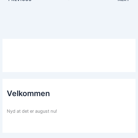
Velkommen
Nyd at det er august nu!