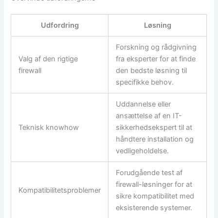
Udfordring
Løsning
Forskning og rådgivning
Valg af den rigtige
fra eksperter for at finde
firewall
den bedste løsning til
specifikke behov.
Uddannelse eller
ansættelse af en IT-
Teknisk knowhow
sikkerhedsekspert til at
håndtere installation og
vedligeholdelse.
Forudgående test af
firewall-løsninger for at
Kompatibilitetsproblemer
sikre kompatibilitet med
eksisterende systemer.