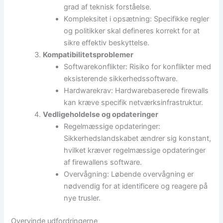
grad af teknisk forståelse.
Kompleksitet i opsætning: Specifikke regler
og politikker skal defineres korrekt for at
sikre effektiv beskyttelse.
Kompatibilitetsproblemer
Softwarekonflikter: Risiko for konflikter med
eksisterende sikkerhedssoftware.
Hardwarekrav: Hardwarebaserede firewalls
kan kræve specifik netværksinfrastruktur.
Vedligeholdelse og opdateringer
Regelmæssige opdateringer:
Sikkerhedslandskabet ændrer sig konstant,
hvilket kræver regelmæssige opdateringer
af firewallens software.
Overvågning: Løbende overvågning er
nødvendig for at identificere og reagere på
nye trusler.
Overvinde udfordringerne