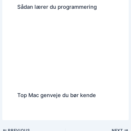
Sådan lærer du programmering
Top Mac genveje du bør kende
PREVIOUS
NEXT