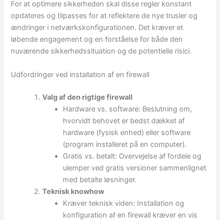
For at optimere sikkerheden skal disse regler konstant
opdateres og tilpasses for at reflektere de nye trusler og
ændringer i netværkskonfigurationen. Det kræver et
løbende engagement og en forståelse for både den
nuværende sikkerhedssituation og de potentielle risici.
Udfordringer ved installation af en firewall
Valg af den rigtige firewall
Hardware vs. software: Beslutning om,
hvorvidt behovet er bedst dækket af
hardware (fysisk enhed) eller software
(program installeret på en computer).
Gratis vs. betalt: Overvejelse af fordele og
ulemper ved gratis versioner sammenlignet
med betalte løsninger.
Teknisk knowhow
Kræver teknisk viden: Installation og
konfiguration af en firewall kræver en vis