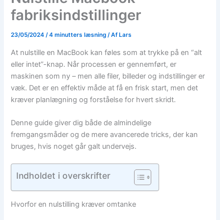
fabriksindstillinger
23/05/2024
/
4 minutters læsning
/ Af
Lars
At nulstille en MacBook kan føles som at trykke på en “alt
eller intet”-knap. Når processen er gennemført, er
maskinen som ny – men alle filer, billeder og indstillinger er
væk. Det er en effektiv måde at få en frisk start, men det
kræver planlægning og forståelse for hvert skridt.
Denne guide giver dig både de almindelige
fremgangsmåder og de mere avancerede tricks, der kan
bruges, hvis noget går galt undervejs.
Indholdet i overskrifter
Hvorfor en nulstilling kræver omtanke