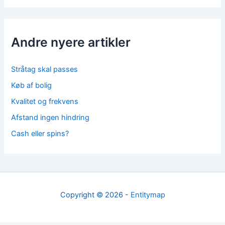
Andre nyere artikler
Stråtag skal passes
Køb af bolig
Kvalitet og frekvens
Afstand ingen hindring
Cash eller spins?
Copyright © 2026 -
Entitymap