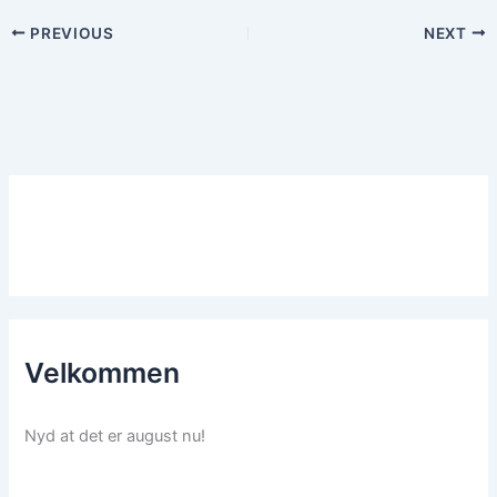
PREVIOUS
NEXT
Velkommen
Nyd at det er august nu!