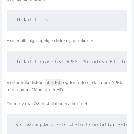
Finder alle tilgængelige diske og partitioner.
Sletter hele disken
disk0
og formaterer den som APFS
med navnet “Macintosh HD”.
Tving ny macOS-installation via internet