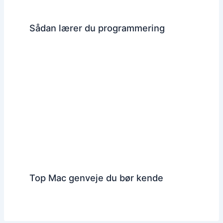
Sådan lærer du programmering
Top Mac genveje du bør kende