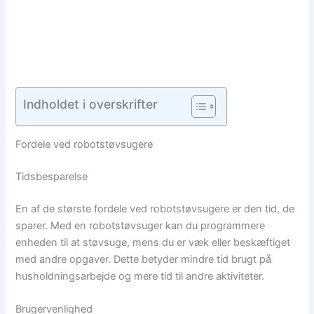
Indholdet i overskrifter
Fordele ved robotstøvsugere
Tidsbesparelse
En af de største fordele ved robotstøvsugere er den tid, de
sparer. Med en robotstøvsuger kan du programmere
enheden til at støvsuge, mens du er væk eller beskæftiget
med andre opgaver. Dette betyder mindre tid brugt på
husholdningsarbejde og mere tid til andre aktiviteter.
Brugervenlighed