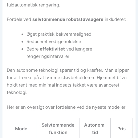
fuldautomatisk rengøring.
Fordele ved
selvtømmende robotstøvsugere
inkluderer:
Øget praktisk bekvemmelighed
Reduceret vedligeholdelse
Bedre
effektivitet
ved længere
rengøringsintervaller
Den autonome teknologi sparer tid og kræfter. Man slipper
for at tænke på at tømme støvbeholderen. Hjemmet bliver
holdt rent med minimal indsats takket være avanceret
teknologi.
Her er en oversigt over fordelene ved de nyeste modeller:
Selvtømmende
Autonomi
Model
Pris
funktion
tid