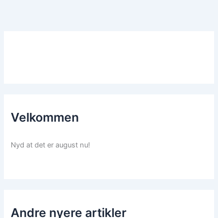
Velkommen
Nyd at det er august nu!
Andre nyere artikler