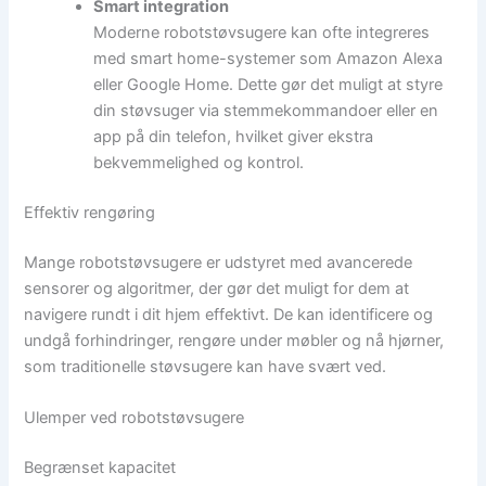
Smart integration
Moderne robotstøvsugere kan ofte integreres
med smart home-systemer som Amazon Alexa
eller Google Home. Dette gør det muligt at styre
din støvsuger via stemmekommandoer eller en
app på din telefon, hvilket giver ekstra
bekvemmelighed og kontrol.
Effektiv rengøring
Mange robotstøvsugere er udstyret med avancerede
sensorer og algoritmer, der gør det muligt for dem at
navigere rundt i dit hjem effektivt. De kan identificere og
undgå forhindringer, rengøre under møbler og nå hjørner,
som traditionelle støvsugere kan have svært ved.
Ulemper ved robotstøvsugere
Begrænset kapacitet