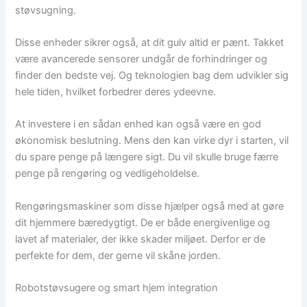
støvsugning.
Disse enheder sikrer også, at dit gulv altid er pænt. Takket
være avancerede sensorer undgår de forhindringer og
finder den bedste vej. Og teknologien bag dem udvikler sig
hele tiden, hvilket forbedrer deres ydeevne.
At investere i en sådan enhed kan også være en god
økonomisk beslutning. Mens den kan virke dyr i starten, vil
du spare penge på længere sigt. Du vil skulle bruge færre
penge på rengøring og vedligeholdelse.
Rengøringsmaskiner som disse hjælper også med at gøre
dit hjemmere bæredygtigt. De er både energivenlige og
lavet af materialer, der ikke skader miljøet. Derfor er de
perfekte for dem, der gerne vil skåne jorden.
Robotstøvsugere og smart hjem integration