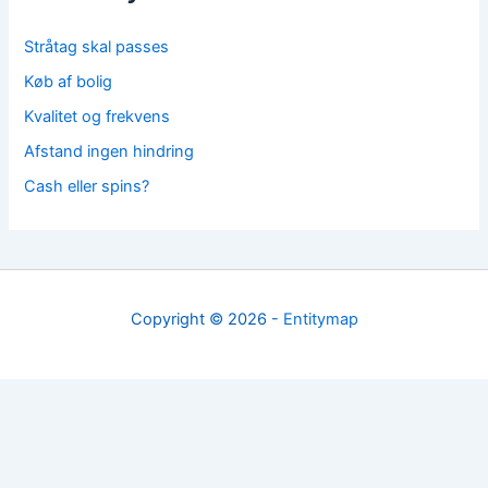
Stråtag skal passes
Køb af bolig
Kvalitet og frekvens
Afstand ingen hindring
Cash eller spins?
Copyright © 2026 -
Entitymap