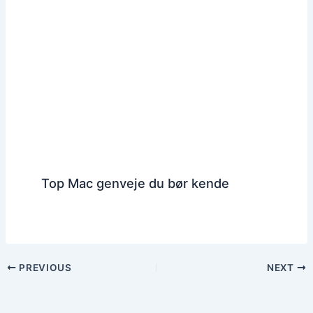
Top Mac genveje du bør kende
PREVIOUS
NEXT