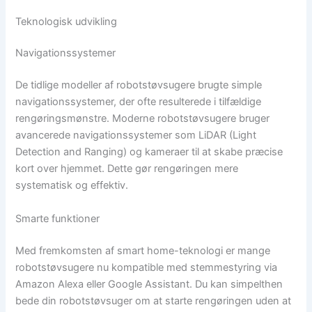
Teknologisk udvikling
Navigationssystemer
De tidlige modeller af robotstøvsugere brugte simple
navigationssystemer, der ofte resulterede i tilfældige
rengøringsmønstre. Moderne robotstøvsugere bruger
avancerede navigationssystemer som LiDAR (Light
Detection and Ranging) og kameraer til at skabe præcise
kort over hjemmet. Dette gør rengøringen mere
systematisk og effektiv.
Smarte funktioner
Med fremkomsten af smart home-teknologi er mange
robotstøvsugere nu kompatible med stemmestyring via
Amazon Alexa eller Google Assistant. Du kan simpelthen
bede din robotstøvsuger om at starte rengøringen uden at