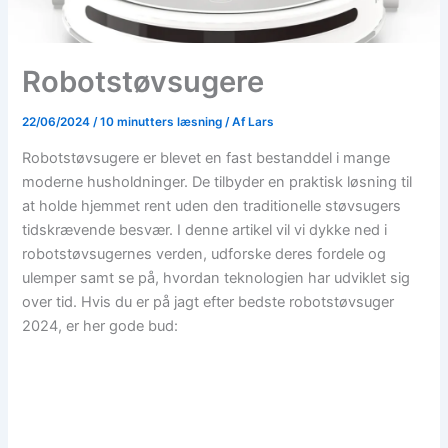
Robotstøvsugere
22/06/2024
/
10 minutters læsning
/ Af
Lars
Robotstøvsugere er blevet en fast bestanddel i mange
moderne husholdninger. De tilbyder en praktisk løsning til
at holde hjemmet rent uden den traditionelle støvsugers
tidskrævende besvær. I denne artikel vil vi dykke ned i
robotstøvsugernes verden, udforske deres fordele og
ulemper samt se på, hvordan teknologien har udviklet sig
over tid. Hvis du er på jagt efter bedste robotstøvsuger
2024, er her gode bud: