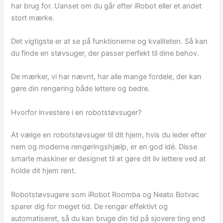
har brug for. Uanset om du går efter iRobot eller et andet
stort mærke.
Det vigtigste er at se på funktionerne og kvaliteten. Så kan
du finde en støvsuger, der passer perfekt til dine behov.
De mærker, vi har nævnt, har alle mange fordele, der kan
gøre din rengøring både lettere og bedre.
Hvorfor investere i en robotstøvsuger?
At vælge en robotstøvsuger til dit hjem, hvis du leder efter
nem og moderne rengøringshjælp, er en god idé. Disse
smarte maskiner er designet til at gøre dit liv lettere ved at
holde dit hjem rent.
Robotstøvsugere som iRobot Roomba og Neato Botvac
sparer dig for meget tid. De rengør effektivt og
automatiseret, så du kan bruge din tid på sjovere ting end