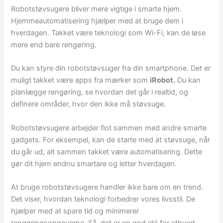
Robotstøvsugere bliver mere vigtige i smarte hjem.
Hjemmeautomatisering hjælper med at bruge dem i
hverdagen. Takket være teknologi som Wi-Fi, kan de løse
mere end bare rengøring.
Du kan styre din robotstøvsuger fra din smartphone. Det er
muligt takket være apps fra mærker som
iRobot.
Du kan
planlægge rengøring, se hvordan det går i realtid, og
definere områder, hvor den ikke må støvsuge.
Robotstøvsugere arbejder flot sammen med andre smarte
gadgets. For eksempel, kan de starte med at støvsuge, når
du går ud, alt sammen takket være automatisering. Dette
gør dit hjem endnu smartare og letter hverdagen.
At bruge robotstøvsugere handler ikke bare om en trend.
Det viser, hvordan teknologi forbedrer vores livsstil. De
hjælper med at spare tid og minimerer