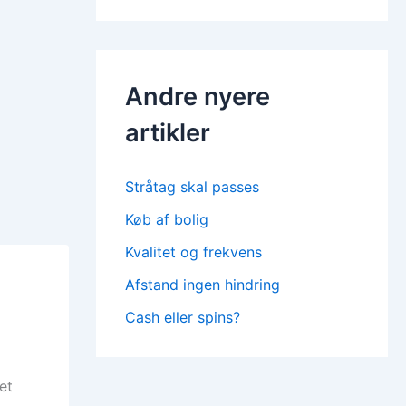
Andre nyere
artikler
Stråtag skal passes
Køb af bolig
Kvalitet og frekvens
Afstand ingen hindring
Cash eller spins?
et