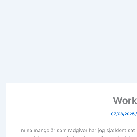
Work
07/03/2025
I mine mange år som rådgiver har jeg sjældent set