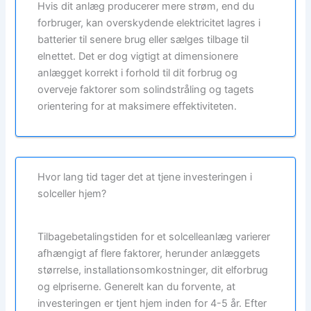
Hvis dit anlæg producerer mere strøm, end du
forbruger, kan overskydende elektricitet lagres i
batterier til senere brug eller sælges tilbage til
elnettet. Det er dog vigtigt at dimensionere
anlægget korrekt i forhold til dit forbrug og
overveje faktorer som solindstråling og tagets
orientering for at maksimere effektiviteten.
Hvor lang tid tager det at tjene investeringen i
solceller hjem?
Tilbagebetalingstiden for et solcelleanlæg varierer
afhængigt af flere faktorer, herunder anlæggets
størrelse, installationsomkostninger, dit elforbrug
og elpriserne. Generelt kan du forvente, at
investeringen er tjent hjem inden for 4-5 år. Efter