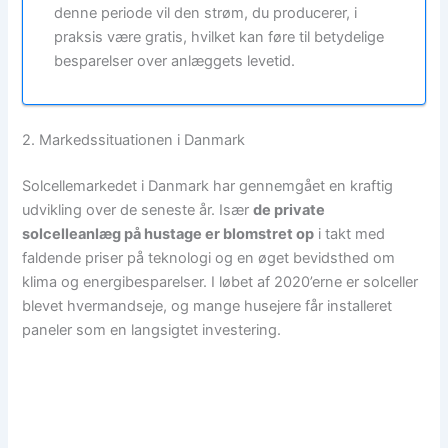
denne periode vil den strøm, du producerer, i
praksis være gratis, hvilket kan føre til betydelige
besparelser over anlæggets levetid.
2. Markedssituationen i Danmark
Solcellemarkedet i Danmark har gennemgået en kraftig
udvikling over de seneste år. Især
de private
solcelleanlæg på hustage er blomstret op
i takt med
faldende priser på teknologi og en øget bevidsthed om
klima og energibesparelser. I løbet af 2020’erne er solceller
blevet hvermandseje, og mange husejere får installeret
paneler som en langsigtet investering.