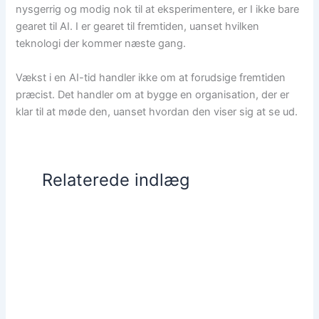
nysgerrig og modig nok til at eksperimentere, er I ikke bare
gearet til AI. I er gearet til fremtiden, uanset hvilken
teknologi der kommer næste gang.
Vækst i en AI-tid handler ikke om at forudsige fremtiden
præcist. Det handler om at bygge en organisation, der er
klar til at møde den, uanset hvordan den viser sig at se ud.
Relaterede indlæg