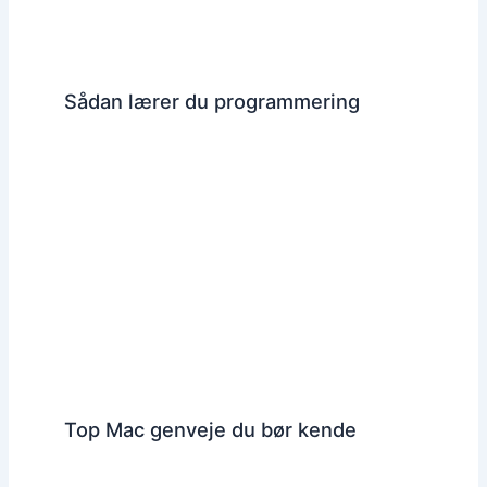
Sådan lærer du programmering
Top Mac genveje du bør kende