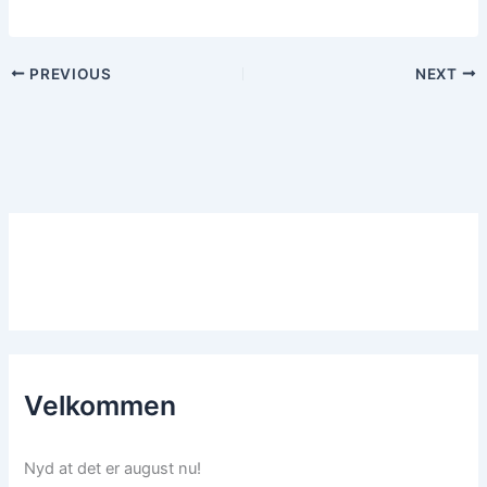
PREVIOUS
NEXT
Velkommen
Nyd at det er august nu!