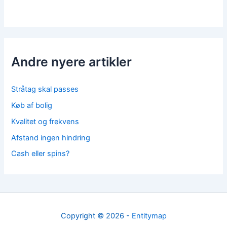
Andre nyere artikler
Stråtag skal passes
Køb af bolig
Kvalitet og frekvens
Afstand ingen hindring
Cash eller spins?
Copyright © 2026 -
Entitymap